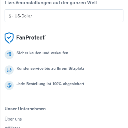
Live-Veranstaltungen auf der ganzen Welt
$
·
US-Dollar
Sicher kaufen und verkaufen
Kundenservice bis zu Ihrem Sitzplatz
Jede Bestellung ist 100% abgesichert
Unser Unternehmen
Über uns
Affiliates