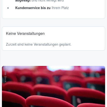
abgesagt
und nicht verlegt wird
Kundenservice bis zu
Ihrem Platz
Keine Veranstaltungen
Zurzeit sind keine Veranstaltungen geplant.
Adobe Stock