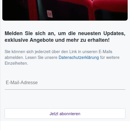
Melden Sie sich an, um die neuesten Updates,
exklusive Angebote und mehr zu erhalten!
Sie können sich jederzeit über den Link in unseren E-Mails
abmelden. Lesen Sie unsere
Datenschutzerklärung
für weitere
Einzelheiten.
Jetzt abonnieren