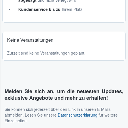
abgesagt
und nicht verlegt wird
Kundenservice bis zu
Ihrem Platz
Keine Veranstaltungen
Zurzeit sind keine Veranstaltungen geplant.
Melden Sie sich an, um die neuesten Updates,
exklusive Angebote und mehr zu erhalten!
Sie können sich jederzeit über den Link in unseren E-Mails
abmelden. Lesen Sie unsere
Datenschutzerklärung
für weitere
Einzelheiten.