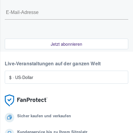
Jetzt abonnieren
Live-Veranstaltungen auf der ganzen Welt
$
·
US-Dollar
Sicher kaufen und verkaufen
Kundenservice bis zu Ihrem Sitzplatz