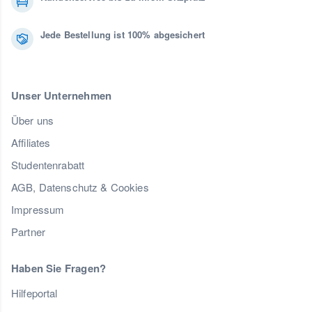
Jede Bestellung ist 100% abgesichert
Unser Unternehmen
Über uns
Affiliates
Studentenrabatt
AGB, Datenschutz & Cookies
Impressum
Partner
Haben Sie Fragen?
Hilfeportal