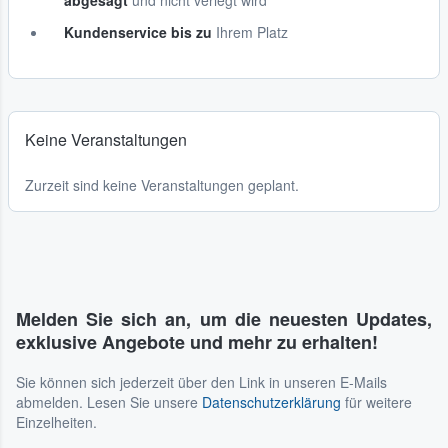
abgesagt
und nicht verlegt wird
Kundenservice bis zu
Ihrem Platz
Keine Veranstaltungen
Zurzeit sind keine Veranstaltungen geplant.
Melden Sie sich an, um die neuesten Updates,
exklusive Angebote und mehr zu erhalten!
Sie können sich jederzeit über den Link in unseren E-Mails
abmelden. Lesen Sie unsere
Datenschutzerklärung
für weitere
Einzelheiten.