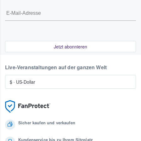
Jetzt abonnieren
Live-Veranstaltungen auf der ganzen Welt
$
·
US-Dollar
Sicher kaufen und verkaufen
Kundenservice bis zu Ihrem Sitzplatz