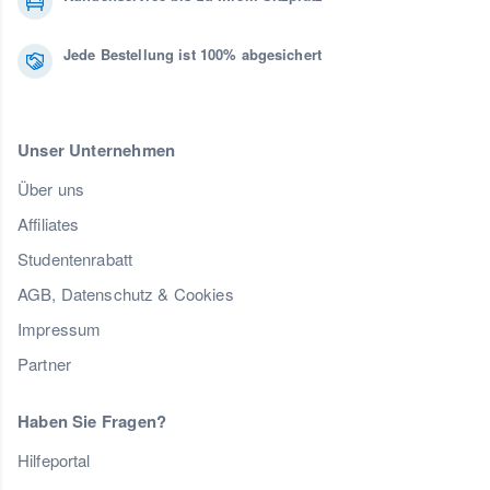
Jede Bestellung ist 100% abgesichert
Unser Unternehmen
Über uns
Affiliates
Studentenrabatt
AGB, Datenschutz & Cookies
Impressum
Partner
Haben Sie Fragen?
Hilfeportal