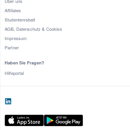
Über uns
Affiliates
Studentenrabatt
AGB, Datenschutz & Cookies
Impressum
Partner
Haben Sie Fragen?
Hilfeportal