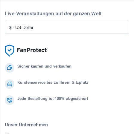
Live-Veranstaltungen auf der ganzen Welt
$
·
US-Dollar
Sicher kaufen und verkaufen
Kundenservice bis zu Ihrem Sitzplatz
Jede Bestellung ist 100% abgesichert
Unser Unternehmen