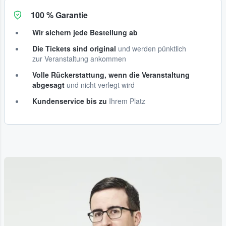
100 % Garantie
Wir sichern jede Bestellung ab
Die Tickets sind original
und werden pünktlich
zur Veranstaltung ankommen
Volle Rückerstattung, wenn die Veranstaltung
abgesagt
und nicht verlegt wird
Kundenservice bis zu
Ihrem Platz