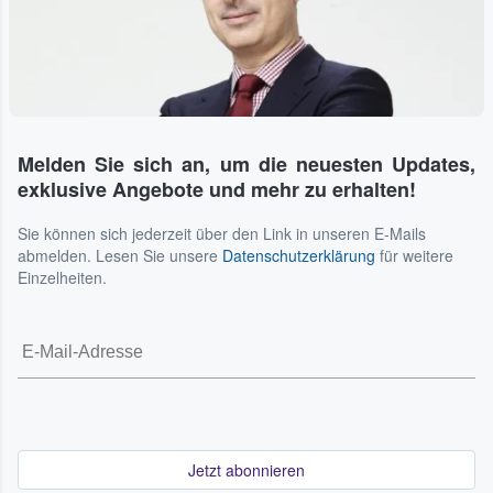
Melden Sie sich an, um die neuesten Updates,
exklusive Angebote und mehr zu erhalten!
Sie können sich jederzeit über den Link in unseren E-Mails
abmelden. Lesen Sie unsere
Datenschutzerklärung
für weitere
Einzelheiten.
Jetzt abonnieren