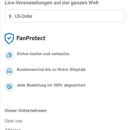
Live-Veranstaltungen auf der ganzen Welt
$
·
US-Dollar
Sicher kaufen und verkaufen
Kundenservice bis zu Ihrem Sitzplatz
Jede Bestellung ist 100% abgesichert
Unser Unternehmen
Über uns
Affiliates