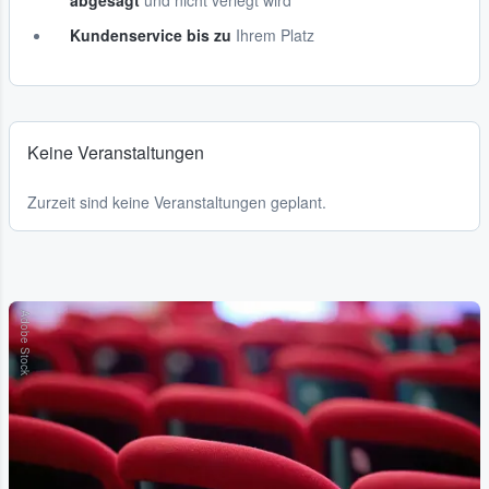
abgesagt
und nicht verlegt wird
Kundenservice bis zu
Ihrem Platz
Keine Veranstaltungen
Zurzeit sind keine Veranstaltungen geplant.
Adobe Stock