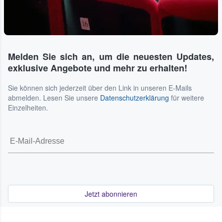
Melden Sie sich an, um die neuesten Updates,
exklusive Angebote und mehr zu erhalten!
Sie können sich jederzeit über den Link in unseren E-Mails
abmelden. Lesen Sie unsere
Datenschutzerklärung
für weitere
Einzelheiten.
Jetzt abonnieren