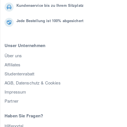
Kundenservice bis zu Ihrem Sitzplatz
Jede Bestellung ist 100% abgesichert
Unser Unternehmen
Über uns
Affiliates
Studentenrabatt
AGB, Datenschutz & Cookies
Impressum
Partner
Haben Sie Fragen?
Hilfeportal