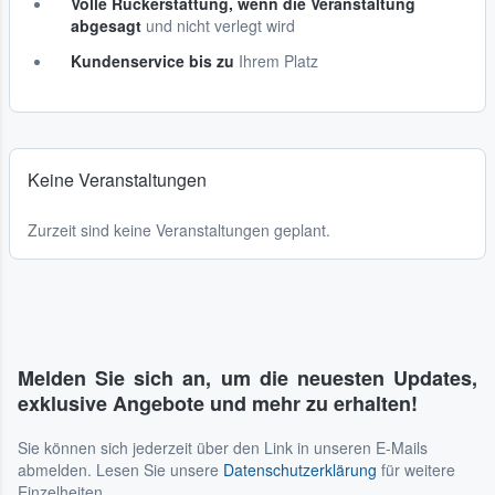
Volle Rückerstattung, wenn die Veranstaltung
abgesagt
und nicht verlegt wird
Kundenservice bis zu
Ihrem Platz
Keine Veranstaltungen
Zurzeit sind keine Veranstaltungen geplant.
Melden Sie sich an, um die neuesten Updates,
exklusive Angebote und mehr zu erhalten!
Sie können sich jederzeit über den Link in unseren E-Mails
abmelden. Lesen Sie unsere
Datenschutzerklärung
für weitere
Einzelheiten.