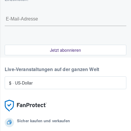
Jetzt abonnieren
Live-Veranstaltungen auf der ganzen Welt
$
·
US-Dollar
Sicher kaufen und verkaufen