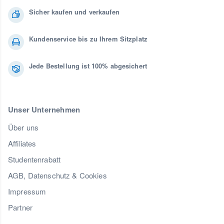
Sicher kaufen und verkaufen
Kundenservice bis zu Ihrem Sitzplatz
Jede Bestellung ist 100% abgesichert
Unser Unternehmen
Über uns
Affiliates
Studentenrabatt
AGB, Datenschutz & Cookies
Impressum
Partner