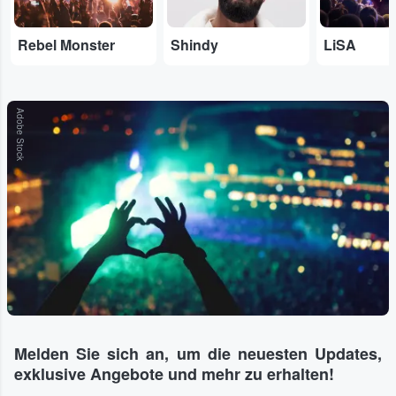
Rebel Monster
Shindy
LiSA
Adobe Stock
Melden Sie sich an, um die neuesten Updates,
exklusive Angebote und mehr zu erhalten!