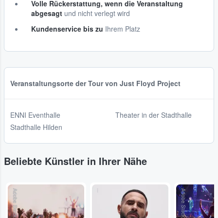
Volle Rückerstattung, wenn die Veranstaltung
abgesagt
und nicht verlegt wird
Kundenservice bis zu
Ihrem Platz
Veranstaltungsorte der Tour von Just Floyd Project
ENNI Eventhalle
Theater in der Stadthalle
Stadthalle Hilden
Beliebte Künstler in Ihrer Nähe
Adobe Stock
...
Adobe Stock