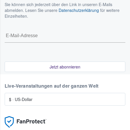
Sie können sich jederzeit über den Link in unseren E-Mails
abmelden. Lesen Sie unsere
Datenschutzerklärung
für weitere
Einzelheiten.
Jetzt abonnieren
Live-Veranstaltungen auf der ganzen Welt
$
·
US-Dollar