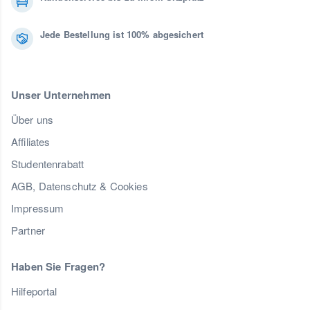
Jede Bestellung ist 100% abgesichert
Unser Unternehmen
Über uns
Affiliates
Studentenrabatt
AGB, Datenschutz & Cookies
Impressum
Partner
Haben Sie Fragen?
Hilfeportal