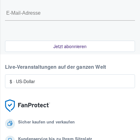
Jetzt abonnieren
Live-Veranstaltungen auf der ganzen Welt
$
·
US-Dollar
Sicher kaufen und verkaufen
Kundenservice bis zu Ihrem Sitzplatz