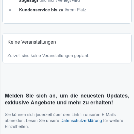
abgesagt
und nicht verlegt wird
Kundenservice bis zu
Ihrem Platz
Keine Veranstaltungen
Zurzeit sind keine Veranstaltungen geplant.
Melden Sie sich an, um die neuesten Updates,
exklusive Angebote und mehr zu erhalten!
Sie können sich jederzeit über den Link in unseren E-Mails
abmelden. Lesen Sie unsere
Datenschutzerklärung
für weitere
Einzelheiten.