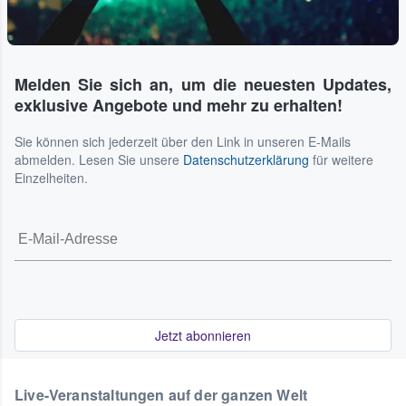
Melden Sie sich an, um die neuesten Updates,
exklusive Angebote und mehr zu erhalten!
Sie können sich jederzeit über den Link in unseren E-Mails
abmelden. Lesen Sie unsere
Datenschutzerklärung
für weitere
Einzelheiten.
Jetzt abonnieren
Live-Veranstaltungen auf der ganzen Welt