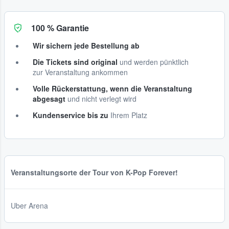
100 % Garantie
Wir sichern jede Bestellung ab
Die Tickets sind original
und werden pünktlich
zur Veranstaltung ankommen
Volle Rückerstattung, wenn die Veranstaltung
abgesagt
und nicht verlegt wird
Kundenservice bis zu
Ihrem Platz
Veranstaltungsorte der Tour von K-Pop Forever!
Uber Arena