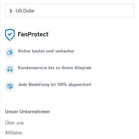
$
·
US-Dollar
Sicher kaufen und verkaufen
Kundenservice bis zu Ihrem Sitzplatz
Jede Bestellung ist 100% abgesichert
Unser Unternehmen
Über uns
Affiliates