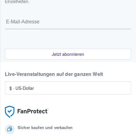
Einzelheiten.
Jetzt abonnieren
Live-Veranstaltungen auf der ganzen Welt
$
·
US-Dollar
Sicher kaufen und verkaufen