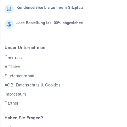
Kundenservice bis zu Ihrem Sitzplatz
Jede Bestellung ist 100% abgesichert
Unser Unternehmen
Über uns
Affiliates
Studentenrabatt
AGB, Datenschutz & Cookies
Impressum
Partner
Haben Sie Fragen?