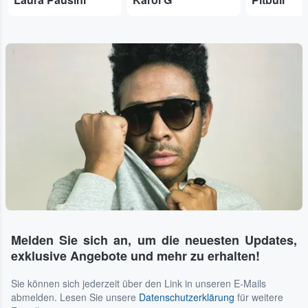
...
Melden Sie sich an, um die neuesten Updates,
exklusive Angebote und mehr zu erhalten!
Sie können sich jederzeit über den Link in unseren E-Mails
abmelden. Lesen Sie unsere
Datenschutzerklärung
für weitere