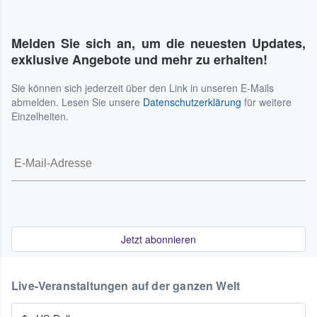
Melden Sie sich an, um die neuesten Updates,
exklusive Angebote und mehr zu erhalten!
Sie können sich jederzeit über den Link in unseren E-Mails
abmelden. Lesen Sie unsere
Datenschutzerklärung
für weitere
Einzelheiten.
Jetzt abonnieren
Live-Veranstaltungen auf der ganzen Welt