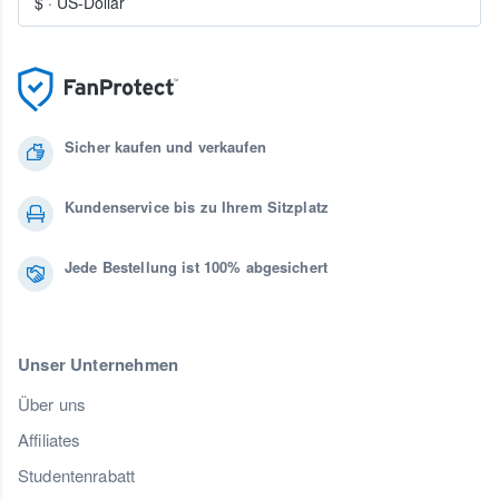
$
·
US-Dollar
Sicher kaufen und verkaufen
Kundenservice bis zu Ihrem Sitzplatz
Jede Bestellung ist 100% abgesichert
Unser Unternehmen
Über uns
Affiliates
Studentenrabatt