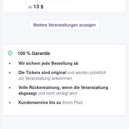
13 $
ab
Weitere Veranstaltungen anzeigen
100 % Garantie
Wir sichern jede Bestellung ab
Die Tickets sind original
und werden pünktlich
zur Veranstaltung ankommen
Volle Rückerstattung, wenn die Veranstaltung
abgesagt
und nicht verlegt wird
Kundenservice bis zu
Ihrem Platz