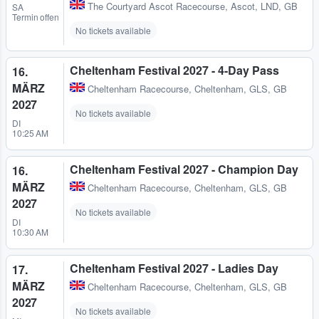
The Courtyard Ascot Racecourse
,
Ascot, LND, GB
SA
Termin offen
No tickets available
Cheltenham Festival 2027 - 4-Day Pass
16.
MÄRZ
Cheltenham Racecourse
,
Cheltenham, GLS, GB
2027
No tickets available
DI
10:25 AM
Cheltenham Festival 2027 - Champion Day
16.
MÄRZ
Cheltenham Racecourse
,
Cheltenham, GLS, GB
2027
No tickets available
DI
10:30 AM
Cheltenham Festival 2027 - Ladies Day
17.
MÄRZ
Cheltenham Racecourse
,
Cheltenham, GLS, GB
2027
No tickets available