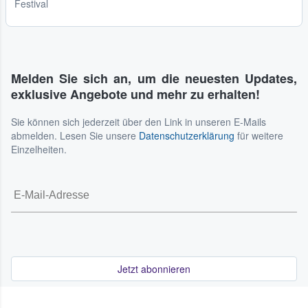
Festival
Melden Sie sich an, um die neuesten Updates,
exklusive Angebote und mehr zu erhalten!
Sie können sich jederzeit über den Link in unseren E-Mails
abmelden. Lesen Sie unsere
Datenschutzerklärung
für weitere
Einzelheiten.
Jetzt abonnieren