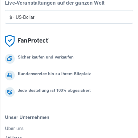
Live-Veranstaltungen auf der ganzen Welt
$
·
US-Dollar
Sicher kaufen und verkaufen
Kundenservice bis zu Ihrem Sitzplatz
Jede Bestellung ist 100% abgesichert
Unser Unternehmen
Über uns
Affiliates