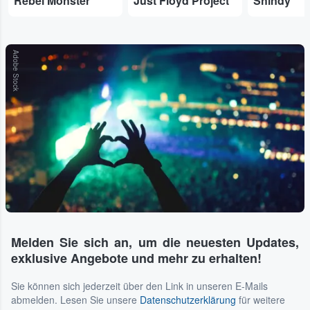
Rebel Monster
Just Floyd Project
Shindy
Adobe Stock
Melden Sie sich an, um die neuesten Updates,
exklusive Angebote und mehr zu erhalten!
Sie können sich jederzeit über den Link in unseren E-Mails
abmelden. Lesen Sie unsere
Datenschutzerklärung
für weitere