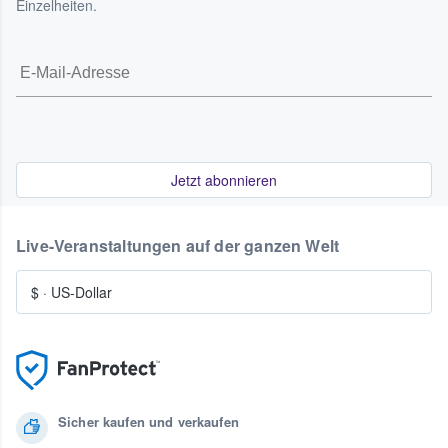
Einzelheiten.
Jetzt abonnieren
Live-Veranstaltungen auf der ganzen Welt
$
·
US-Dollar
Sicher kaufen und verkaufen