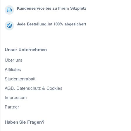
Kundenservice bis zu Ihrem Sitzplatz
Jede Bestellung ist 100% abgesichert
Unser Unternehmen
Über uns
Affiliates
Studentenrabatt
AGB, Datenschutz & Cookies
Impressum
Partner
Haben Sie Fragen?