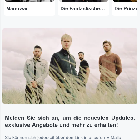
Manowar
Die Fantastischen Vier
Die Prinze
Melden Sie sich an, um die neuesten Updates,
exklusive Angebote und mehr zu erhalten!
Sie können sich jederzeit über den Link in unseren E-Mails