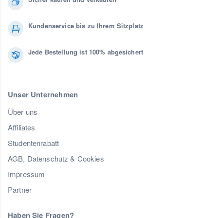
Kundenservice bis zu Ihrem Sitzplatz
Jede Bestellung ist 100% abgesichert
Unser Unternehmen
Über uns
Affiliates
Studentenrabatt
AGB, Datenschutz & Cookies
Impressum
Partner
Haben Sie Fragen?