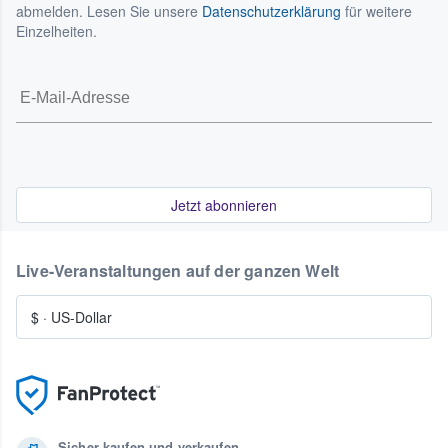
abmelden. Lesen Sie unsere
Datenschutzerklärung
für weitere
Einzelheiten.
Jetzt abonnieren
Live-Veranstaltungen auf der ganzen Welt
$
·
US-Dollar
Sicher kaufen und verkaufen