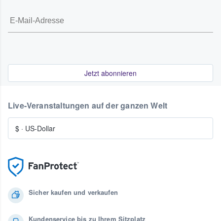
Jetzt abonnieren
Live-Veranstaltungen auf der ganzen Welt
$
·
US-Dollar
Sicher kaufen und verkaufen
Kundenservice bis zu Ihrem Sitzplatz