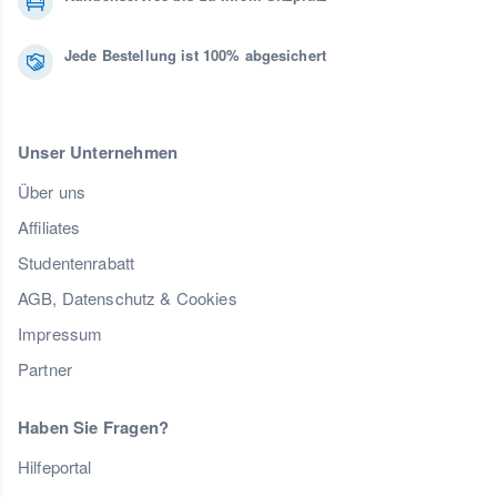
Jede Bestellung ist 100% abgesichert
Unser Unternehmen
Über uns
Affiliates
Studentenrabatt
AGB, Datenschutz & Cookies
Impressum
Partner
Haben Sie Fragen?
Hilfeportal