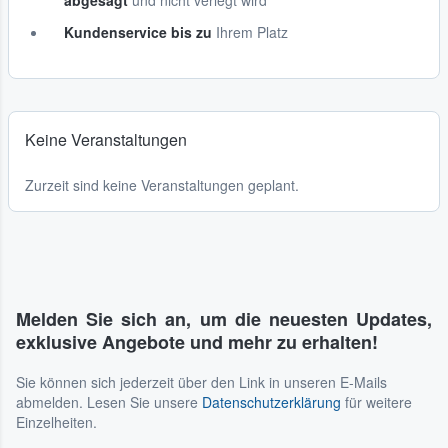
abgesagt
und nicht verlegt wird
Kundenservice bis zu
Ihrem Platz
Keine Veranstaltungen
Zurzeit sind keine Veranstaltungen geplant.
Melden Sie sich an, um die neuesten Updates,
exklusive Angebote und mehr zu erhalten!
Sie können sich jederzeit über den Link in unseren E-Mails
abmelden. Lesen Sie unsere
Datenschutzerklärung
für weitere
Einzelheiten.