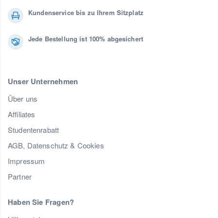
Kundenservice bis zu Ihrem Sitzplatz
Jede Bestellung ist 100% abgesichert
Unser Unternehmen
Über uns
Affiliates
Studentenrabatt
AGB, Datenschutz & Cookies
Impressum
Partner
Haben Sie Fragen?