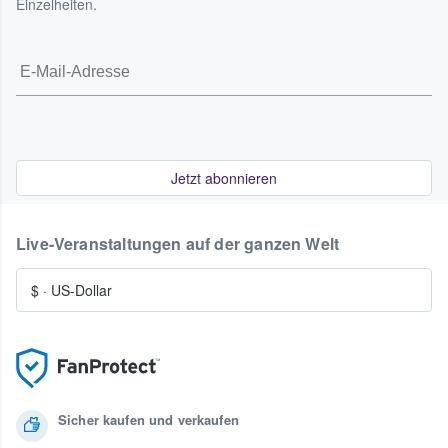
Einzelheiten.
Jetzt abonnieren
Live-Veranstaltungen auf der ganzen Welt
$
·
US-Dollar
Sicher kaufen und verkaufen