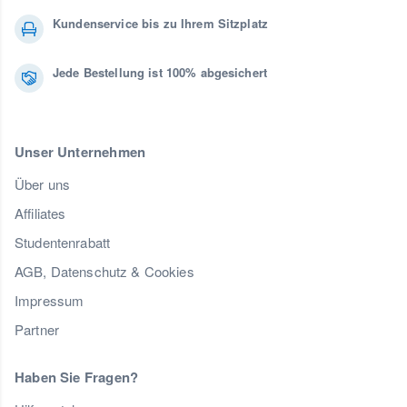
Kundenservice bis zu Ihrem Sitzplatz
Jede Bestellung ist 100% abgesichert
Unser Unternehmen
Über uns
Affiliates
Studentenrabatt
AGB, Datenschutz & Cookies
Impressum
Partner
Haben Sie Fragen?