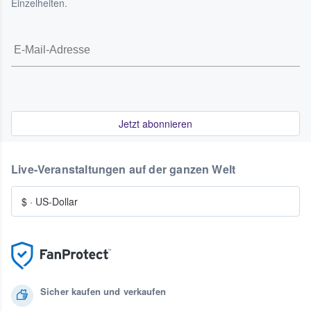
Einzelheiten.
Jetzt abonnieren
Live-Veranstaltungen auf der ganzen Welt
$
·
US-Dollar
Sicher kaufen und verkaufen