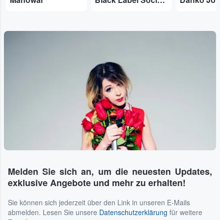
Melden Sie sich an, um die neuesten Updates,
exklusive Angebote und mehr zu erhalten!
Sie können sich jederzeit über den Link in unseren E-Mails
abmelden. Lesen Sie unsere
Datenschutzerklärung
für weitere