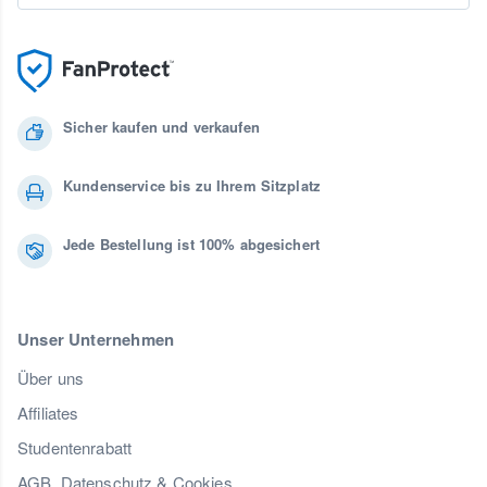
Sicher kaufen und verkaufen
Kundenservice bis zu Ihrem Sitzplatz
Jede Bestellung ist 100% abgesichert
Unser Unternehmen
Über uns
Affiliates
Studentenrabatt
AGB, Datenschutz & Cookies