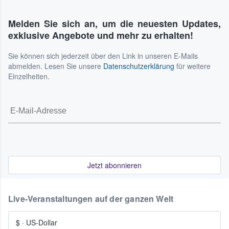
Melden Sie sich an, um die neuesten Updates,
exklusive Angebote und mehr zu erhalten!
Sie können sich jederzeit über den Link in unseren E-Mails
abmelden. Lesen Sie unsere
Datenschutzerklärung
für weitere
Einzelheiten.
Jetzt abonnieren
Live-Veranstaltungen auf der ganzen Welt
$
·
US-Dollar