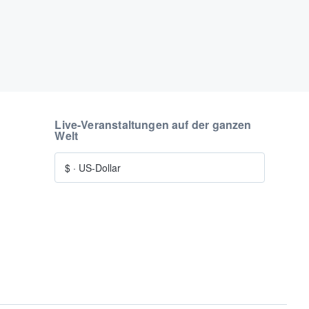
Live-Veranstaltungen auf der ganzen
Welt
$
·
US-Dollar