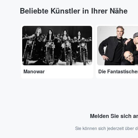
Beliebte Künstler in Ihrer Nähe
...
...
Manowar
Die Fantastische
Melden Sie sich a
Sie können sich jederzeit über