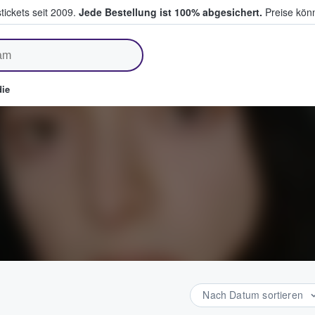
tickets seit 2009.
Jede Bestellung ist 100% abgesichert.
Preise könn
fen & verkaufen
ie
Nach Datum sortieren