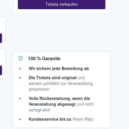
Tickets verkaufen
100 % Garantie
Wir sichern jede Bestellung ab
Die Tickets sind original
und
werden pünktlich zur Veranstaltung
ankommen
Volle Rückerstattung, wenn die
Veranstaltung abgesagt
und nicht
verlegt wird
Kundenservice bis zu
Ihrem Platz