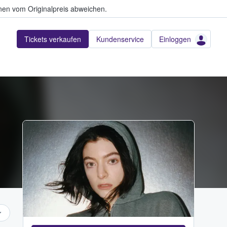
en vom Originalpreis abweichen.
Tickets verkaufen
Kundenservice
Einloggen