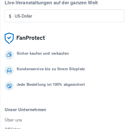
Live-Veranstaltungen auf der ganzen Welt
$
·
US-Dollar
Sicher kaufen und verkaufen
Kundenservice bis zu Ihrem Sitzplatz
Jede Bestellung ist 100% abgesichert
Unser Unternehmen
Über uns
Affiliates