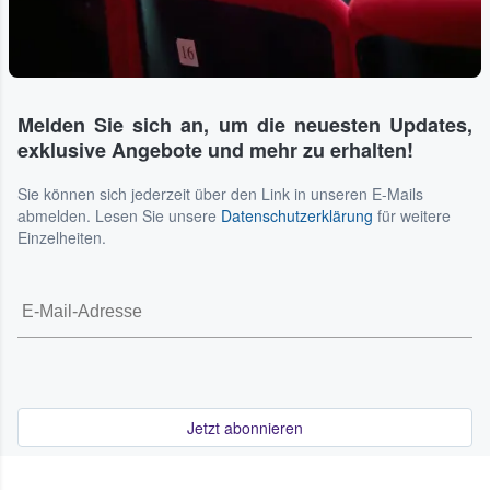
Melden Sie sich an, um die neuesten Updates,
exklusive Angebote und mehr zu erhalten!
Sie können sich jederzeit über den Link in unseren E-Mails
abmelden. Lesen Sie unsere
Datenschutzerklärung
für weitere
Einzelheiten.
Jetzt abonnieren