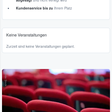
abgesagt
und nicht verlegt wird
Kundenservice bis zu
Ihrem Platz
Keine Veranstaltungen
Zurzeit sind keine Veranstaltungen geplant.
Adobe Stock