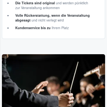
Die Tickets sind original
und werden pünktlich
zur Veranstaltung ankommen
Volle Rückerstattung, wenn die Veranstaltung
abgesagt
und nicht verlegt wird
Kundenservice bis zu
Ihrem Platz
Adobe Stock