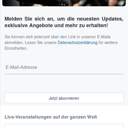
Melden Sie sich an, um die neuesten Updates,
exklusive Angebote und mehr zu erhalten!
Sie können sich jederzeit über den Link in unseren E-Mails
abmelden. Lesen Sie unsere
Datenschutzerklärung
für weitere
Einzelheiten.
Jetzt abonnieren
Live-Veranstaltungen auf der ganzen Welt