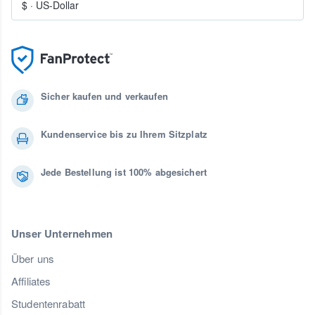
$
·
US-Dollar
Sicher kaufen und verkaufen
Kundenservice bis zu Ihrem Sitzplatz
Jede Bestellung ist 100% abgesichert
Unser Unternehmen
Über uns
Affiliates
Studentenrabatt