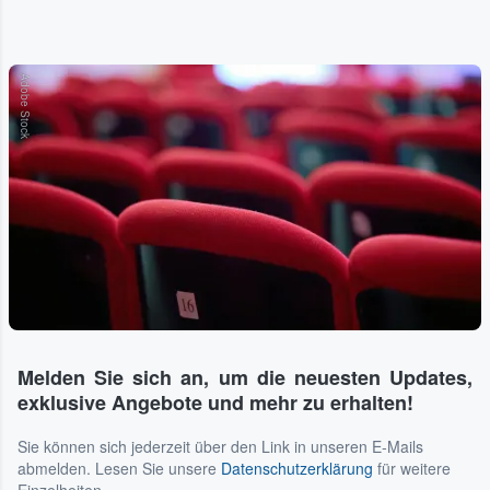
Adobe Stock
Melden Sie sich an, um die neuesten Updates,
exklusive Angebote und mehr zu erhalten!
Sie können sich jederzeit über den Link in unseren E-Mails
abmelden. Lesen Sie unsere
Datenschutzerklärung
für weitere