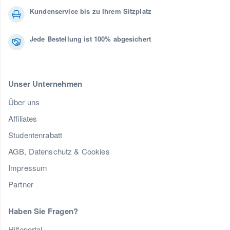
Kundenservice bis zu Ihrem Sitzplatz
Jede Bestellung ist 100% abgesichert
Unser Unternehmen
Über uns
Affiliates
Studentenrabatt
AGB, Datenschutz & Cookies
Impressum
Partner
Haben Sie Fragen?
Hilfeportal