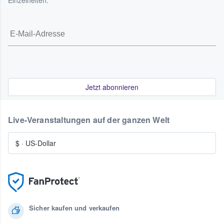
Einzelheiten.
Jetzt abonnieren
Live-Veranstaltungen auf der ganzen Welt
$
·
US-Dollar
Sicher kaufen und verkaufen