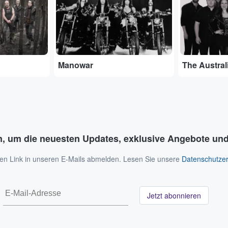
Manowar
n, um die neuesten Updates, exklusive Angebote und
 den Link in unseren E-Mails abmelden. Lesen Sie unsere
Datenschutzer
Jetzt abonnieren