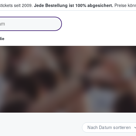
tickets seit 2009.
Jede Bestellung ist 100% abgesichert.
Preise könn
fen & verkaufen
ie
Nach Datum sortieren