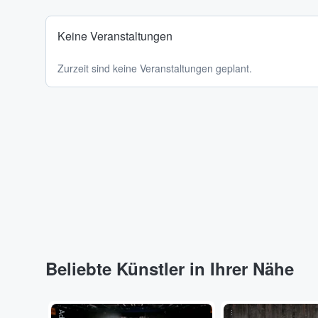
Keine Veranstaltungen
Zurzeit sind keine Veranstaltungen geplant.
Beliebte Künstler in Ihrer Nähe
...