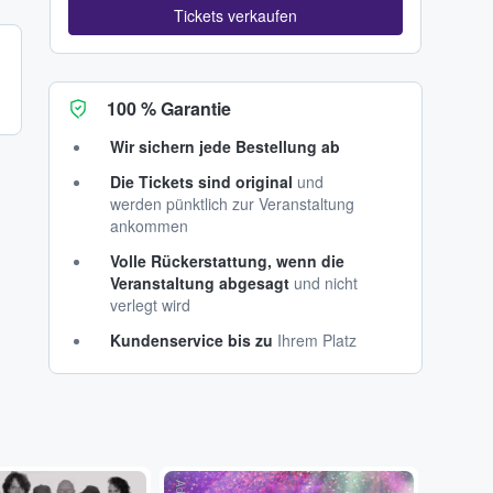
Tickets verkaufen
100 % Garantie
Wir sichern jede Bestellung ab
Die Tickets sind original
und
werden pünktlich zur Veranstaltung
ankommen
Volle Rückerstattung, wenn die
Veranstaltung abgesagt
und nicht
verlegt wird
Kundenservice bis zu
Ihrem Platz
...