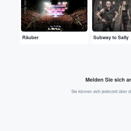
Adobe Stock
Räuber
Subway to Sally
Melden Sie sich a
Sie können sich jederzeit über