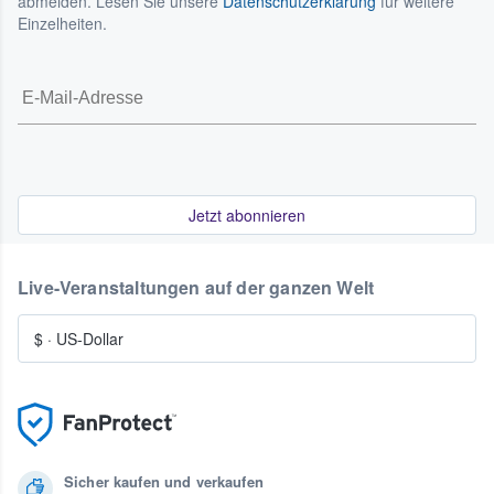
abmelden. Lesen Sie unsere
Datenschutzerklärung
für weitere
Einzelheiten.
Jetzt abonnieren
Live-Veranstaltungen auf der ganzen Welt
$
·
US-Dollar
Sicher kaufen und verkaufen