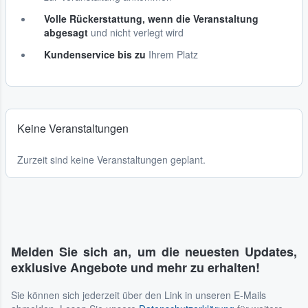
Volle Rückerstattung, wenn die Veranstaltung
abgesagt
und nicht verlegt wird
Kundenservice bis zu
Ihrem Platz
Keine Veranstaltungen
Zurzeit sind keine Veranstaltungen geplant.
Melden Sie sich an, um die neuesten Updates,
exklusive Angebote und mehr zu erhalten!
Sie können sich jederzeit über den Link in unseren E-Mails