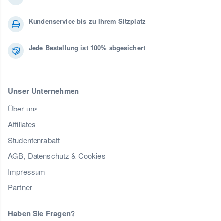
Kundenservice bis zu Ihrem Sitzplatz
Jede Bestellung ist 100% abgesichert
Unser Unternehmen
Über uns
Affiliates
Studentenrabatt
AGB, Datenschutz & Cookies
Impressum
Partner
Haben Sie Fragen?