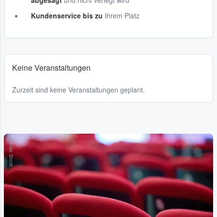
abgesagt
und nicht verlegt wird
Kundenservice bis zu
Ihrem Platz
Keine Veranstaltungen
Zurzeit sind keine Veranstaltungen geplant.
Adobe Stock