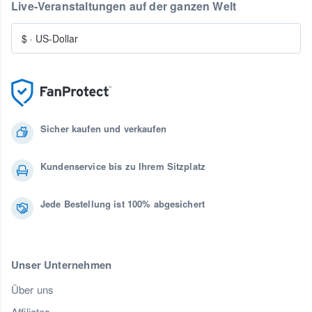
Live-Veranstaltungen auf der ganzen Welt
$
·
US-Dollar
Sicher kaufen und verkaufen
Kundenservice bis zu Ihrem Sitzplatz
Jede Bestellung ist 100% abgesichert
Unser Unternehmen
Über uns
Affiliates