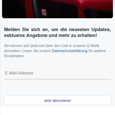
Melden Sie sich an, um die neuesten Updates,
exklusive Angebote und mehr zu erhalten!
Sie können sich jederzeit über den Link in unseren E-Mails
abmelden. Lesen Sie unsere
Datenschutzerklärung
für weitere
Einzelheiten.
Jetzt abonnieren