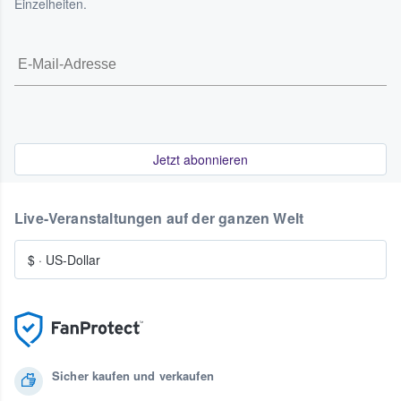
Einzelheiten.
Jetzt abonnieren
Live-Veranstaltungen auf der ganzen Welt
$
·
US-Dollar
Sicher kaufen und verkaufen