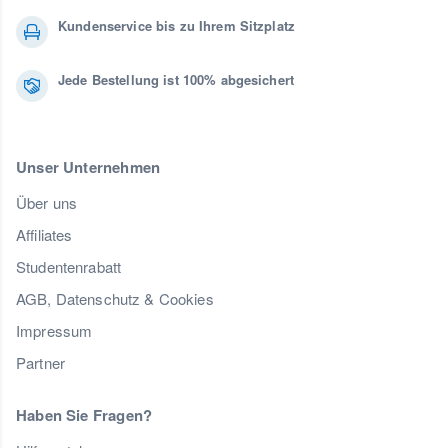
Kundenservice bis zu Ihrem Sitzplatz
Jede Bestellung ist 100% abgesichert
Unser Unternehmen
Über uns
Affiliates
Studentenrabatt
AGB, Datenschutz & Cookies
Impressum
Partner
Haben Sie Fragen?