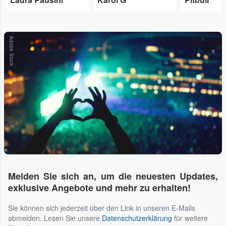
Adobe Stock
Melden Sie sich an, um die neuesten Updates,
exklusive Angebote und mehr zu erhalten!
Sie können sich jederzeit über den Link in unseren E-Mails
abmelden. Lesen Sie unsere
Datenschutzerklärung
für weitere