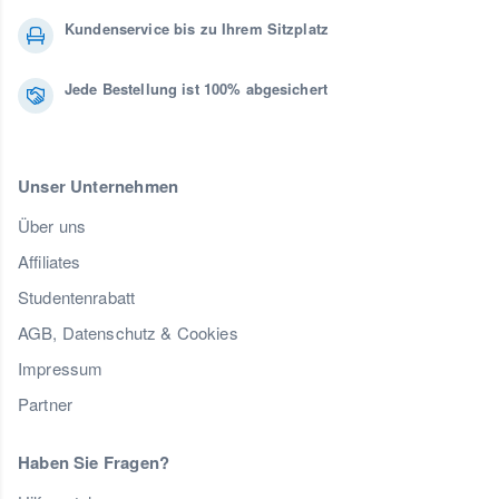
Kundenservice bis zu Ihrem Sitzplatz
Jede Bestellung ist 100% abgesichert
Unser Unternehmen
Über uns
Affiliates
Studentenrabatt
AGB, Datenschutz & Cookies
Impressum
Partner
Haben Sie Fragen?