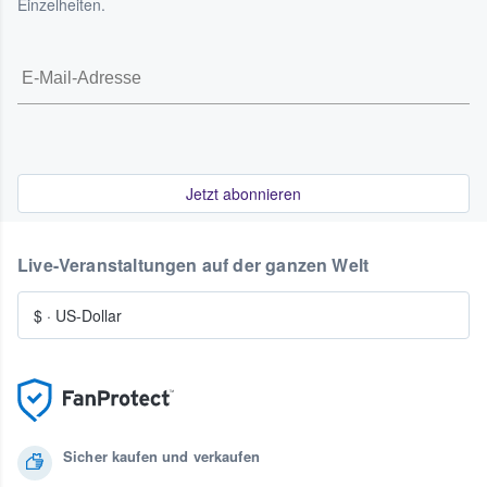
Einzelheiten.
Jetzt abonnieren
Live-Veranstaltungen auf der ganzen Welt
$
·
US-Dollar
Sicher kaufen und verkaufen