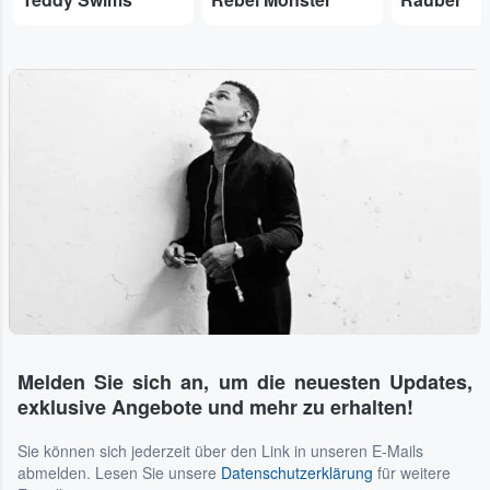
Melden Sie sich an, um die neuesten Updates,
exklusive Angebote und mehr zu erhalten!
Sie können sich jederzeit über den Link in unseren E-Mails
abmelden. Lesen Sie unsere
Datenschutzerklärung
für weitere