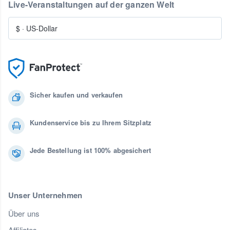
Live-Veranstaltungen auf der ganzen Welt
$
·
US-Dollar
Sicher kaufen und verkaufen
Kundenservice bis zu Ihrem Sitzplatz
Jede Bestellung ist 100% abgesichert
Unser Unternehmen
Über uns
Affiliates