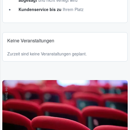
abgesagt
und nicht verlegt wird
Kundenservice bis zu
Ihrem Platz
Keine Veranstaltungen
Zurzeit sind keine Veranstaltungen geplant.
Adobe Stock