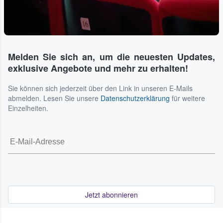
Melden Sie sich an, um die neuesten Updates,
exklusive Angebote und mehr zu erhalten!
Sie können sich jederzeit über den Link in unseren E-Mails
abmelden. Lesen Sie unsere
Datenschutzerklärung
für weitere
Einzelheiten.
Jetzt abonnieren