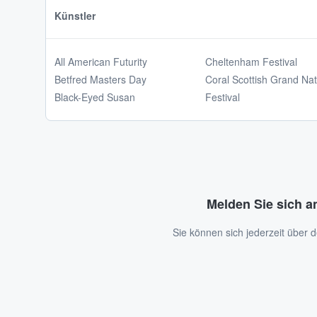
Künstler
All American Futurity
Cheltenham Festival
Betfred Masters Day
Coral Scottish Grand Nat
Black-Eyed Susan
Festival
Melden Sie sich a
Sie können sich jederzeit über