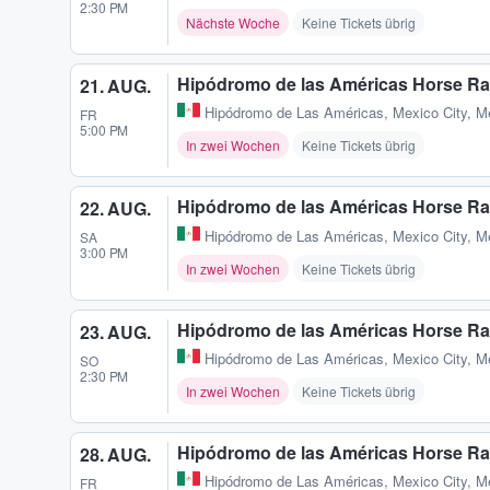
2:30 PM
Nächste Woche
Keine Tickets übrig
Hipódromo de las Américas Horse Ra
21. AUG.
Hipódromo de Las Américas
,
Mexico City, M
FR
5:00 PM
In zwei Wochen
Keine Tickets übrig
Hipódromo de las Américas Horse Ra
22. AUG.
Hipódromo de Las Américas
,
Mexico City, M
SA
3:00 PM
In zwei Wochen
Keine Tickets übrig
Hipódromo de las Américas Horse Ra
23. AUG.
Hipódromo de Las Américas
,
Mexico City, M
SO
2:30 PM
In zwei Wochen
Keine Tickets übrig
Hipódromo de las Américas Horse Ra
28. AUG.
Hipódromo de Las Américas
,
Mexico City, M
FR