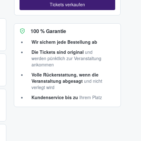
Tickets verkaufen
100 % Garantie
Wir sichern jede Bestellung ab
Die Tickets sind original
und
werden pünktlich zur Veranstaltung
ankommen
Volle Rückerstattung, wenn die
Veranstaltung abgesagt
und nicht
verlegt wird
Kundenservice bis zu
Ihrem Platz