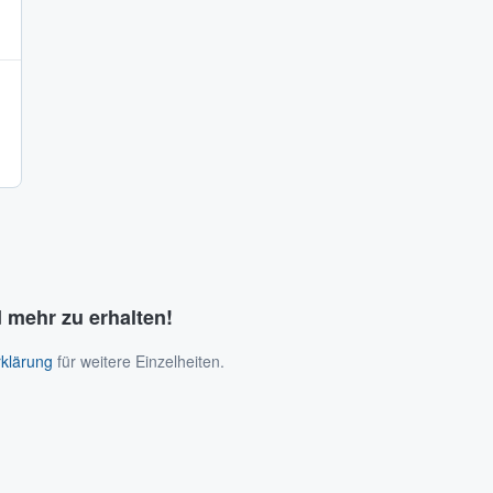
 mehr zu erhalten!
klärung
für weitere Einzelheiten.