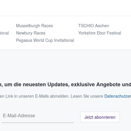
Musselburgh Races
TSCHIO Aachen
ional
Newbury Races
Yorkshire Ebor Festival
Pegasus World Cup Invitational
n, um die neuesten Updates, exklusive Angebote und
 den Link in unseren E-Mails abmelden. Lesen Sie unsere
Datenschutzer
Jetzt abonnieren