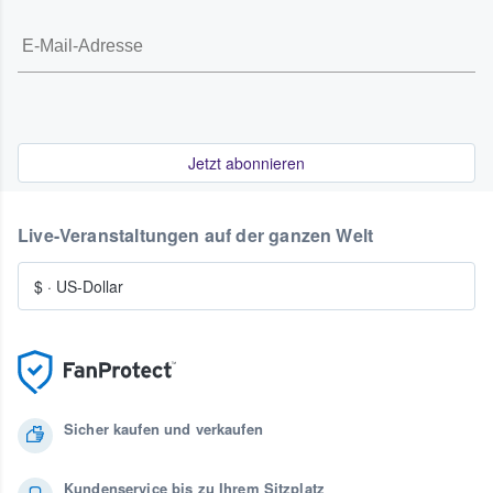
Jetzt abonnieren
Live-Veranstaltungen auf der ganzen Welt
$
·
US-Dollar
Sicher kaufen und verkaufen
Kundenservice bis zu Ihrem Sitzplatz