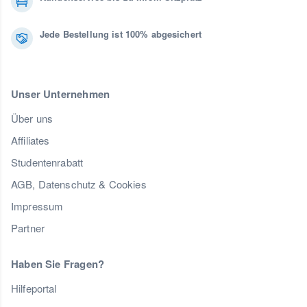
Jede Bestellung ist 100% abgesichert
Unser Unternehmen
Über uns
Affiliates
Studentenrabatt
AGB, Datenschutz & Cookies
Impressum
Partner
Haben Sie Fragen?
Hilfeportal