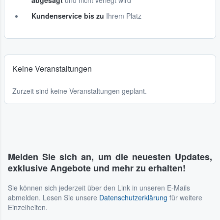
abgesagt
und nicht verlegt wird
Kundenservice bis zu
Ihrem Platz
Keine Veranstaltungen
Zurzeit sind keine Veranstaltungen geplant.
Melden Sie sich an, um die neuesten Updates,
exklusive Angebote und mehr zu erhalten!
Sie können sich jederzeit über den Link in unseren E-Mails
abmelden. Lesen Sie unsere
Datenschutzerklärung
für weitere
Einzelheiten.