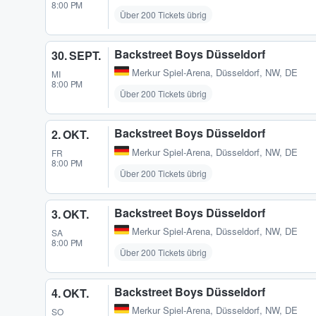
8:00 PM
Über 200 Tickets übrig
Backstreet Boys Düsseldorf
30. SEPT.
Merkur Spiel-Arena
,
Düsseldorf, NW, DE
MI
8:00 PM
Über 200 Tickets übrig
Backstreet Boys Düsseldorf
2. OKT.
Merkur Spiel-Arena
,
Düsseldorf, NW, DE
FR
8:00 PM
Über 200 Tickets übrig
Backstreet Boys Düsseldorf
3. OKT.
Merkur Spiel-Arena
,
Düsseldorf, NW, DE
SA
8:00 PM
Über 200 Tickets übrig
Backstreet Boys Düsseldorf
4. OKT.
Merkur Spiel-Arena
,
Düsseldorf, NW, DE
SO