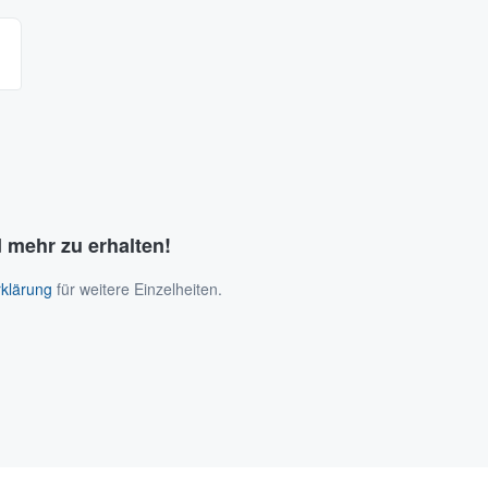
 mehr zu erhalten!
klärung
für weitere Einzelheiten.