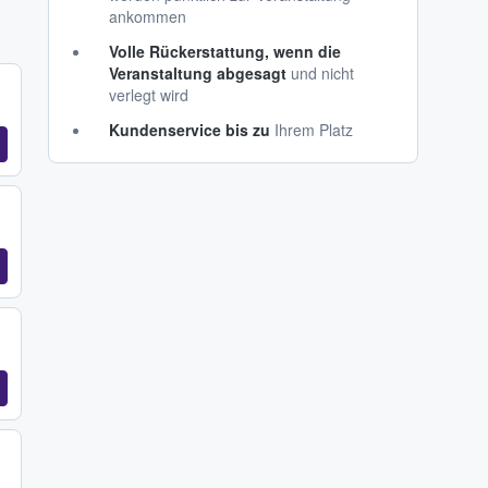
ankommen
Volle Rückerstattung, wenn die
Veranstaltung abgesagt
und nicht
verlegt wird
Kundenservice bis zu
Ihrem Platz