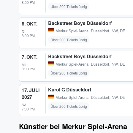
8:00 PM
Über 200 Tickets übrig
Backstreet Boys Düsseldorf
6. OKT.
Merkur Spiel-Arena
,
Düsseldorf, NW, DE
DI
8:00 PM
Über 200 Tickets übrig
Backstreet Boys Düsseldorf
7. OKT.
Merkur Spiel-Arena
,
Düsseldorf, NW, DE
MI
8:00 PM
Über 200 Tickets übrig
Karol G Düsseldorf
17. JULI
2027
Merkur Spiel-Arena
,
Düsseldorf, NW, DE
SA
Über 200 Tickets übrig
7:00 PM
Künstler bei Merkur Spiel-Arena