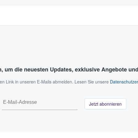
n, um die neuesten Updates, exklusive Angebote und
 den Link in unseren E-Mails abmelden. Lesen Sie unsere
Datenschutzer
Jetzt abonnieren