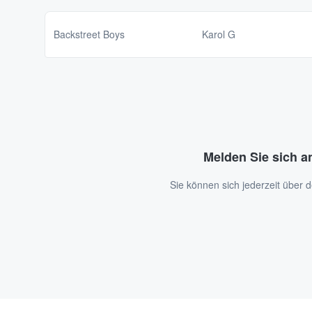
Backstreet Boys
Karol G
Melden Sie sich a
Sie können sich jederzeit über