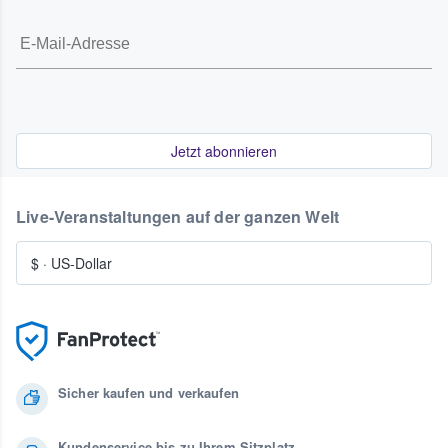
Jetzt abonnieren
Live-Veranstaltungen auf der ganzen Welt
$
·
US-Dollar
Sicher kaufen und verkaufen
Kundenservice bis zu Ihrem Sitzplatz