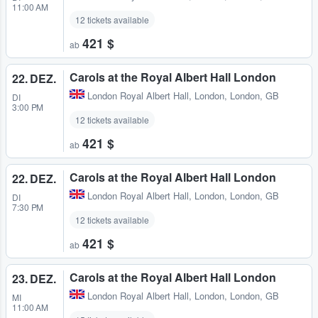
11:00 AM
12 tickets available
421 $
ab
Carols at the Royal Albert Hall London
22. DEZ.
London Royal Albert Hall
,
London, London, GB
DI
3:00 PM
12 tickets available
421 $
ab
Carols at the Royal Albert Hall London
22. DEZ.
London Royal Albert Hall
,
London, London, GB
DI
7:30 PM
12 tickets available
421 $
ab
Carols at the Royal Albert Hall London
23. DEZ.
London Royal Albert Hall
,
London, London, GB
MI
11:00 AM