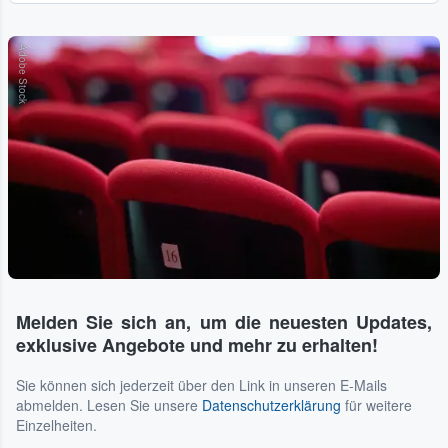
Adobe Stock
Melden Sie sich an, um die neuesten Updates,
exklusive Angebote und mehr zu erhalten!
Sie können sich jederzeit über den Link in unseren E-Mails
abmelden. Lesen Sie unsere
Datenschutzerklärung
für weitere
Einzelheiten.