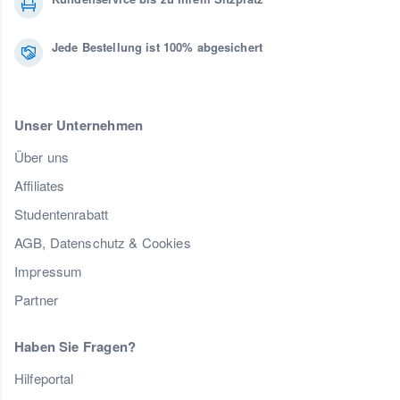
Jede Bestellung ist 100% abgesichert
Unser Unternehmen
Über uns
Affiliates
Studentenrabatt
AGB, Datenschutz & Cookies
Impressum
Partner
Haben Sie Fragen?
Hilfeportal