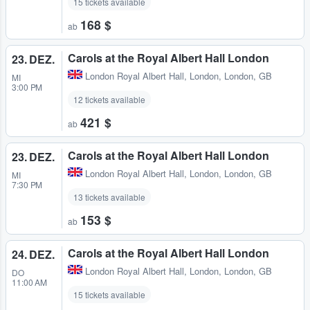
15 tickets available
168 $
ab
Carols at the Royal Albert Hall London
23. DEZ.
London Royal Albert Hall
,
London, London, GB
MI
3:00 PM
12 tickets available
421 $
ab
Carols at the Royal Albert Hall London
23. DEZ.
London Royal Albert Hall
,
London, London, GB
MI
7:30 PM
13 tickets available
153 $
ab
Carols at the Royal Albert Hall London
24. DEZ.
London Royal Albert Hall
,
London, London, GB
DO
11:00 AM
15 tickets available