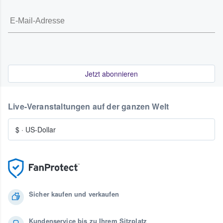
Jetzt abonnieren
Live-Veranstaltungen auf der ganzen Welt
$
·
US-Dollar
Sicher kaufen und verkaufen
Kundenservice bis zu Ihrem Sitzplatz