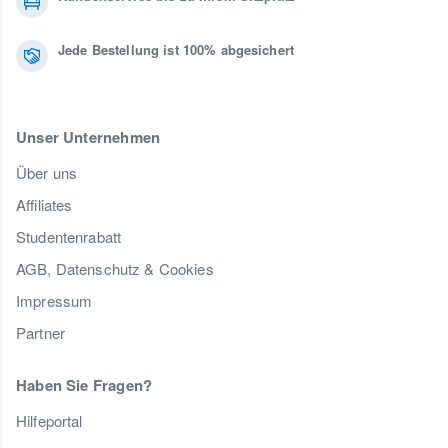
Jede Bestellung ist 100% abgesichert
Unser Unternehmen
Über uns
Affiliates
Studentenrabatt
AGB, Datenschutz & Cookies
Impressum
Partner
Haben Sie Fragen?
Hilfeportal