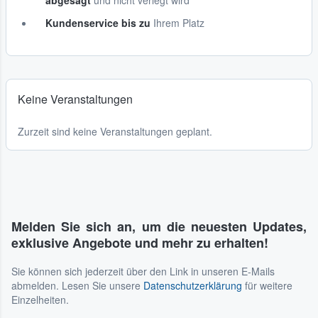
abgesagt
und nicht verlegt wird
Kundenservice bis zu
Ihrem Platz
Keine Veranstaltungen
Zurzeit sind keine Veranstaltungen geplant.
Melden Sie sich an, um die neuesten Updates,
exklusive Angebote und mehr zu erhalten!
Sie können sich jederzeit über den Link in unseren E-Mails
abmelden. Lesen Sie unsere
Datenschutzerklärung
für weitere
Einzelheiten.