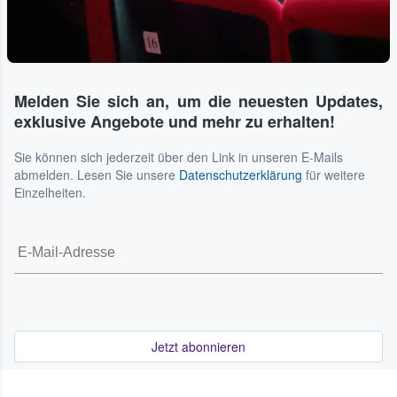
Melden Sie sich an, um die neuesten Updates,
exklusive Angebote und mehr zu erhalten!
Sie können sich jederzeit über den Link in unseren E-Mails
abmelden. Lesen Sie unsere
Datenschutzerklärung
für weitere
Einzelheiten.
Jetzt abonnieren