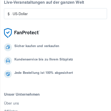
Live-Veranstaltungen auf der ganzen Welt
$
·
US-Dollar
Sicher kaufen und verkaufen
Kundenservice bis zu Ihrem Sitzplatz
Jede Bestellung ist 100% abgesichert
Unser Unternehmen
Über uns
Affiliates