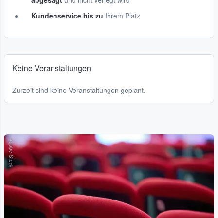
abgesagt
und nicht verlegt wird
Kundenservice bis zu
Ihrem Platz
Keine Veranstaltungen
Zurzeit sind keine Veranstaltungen geplant.
Adobe Stock