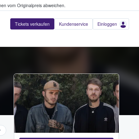
en vom Originalpreis abweichen.
Tickets verkaufen
Kundenservice
Einloggen