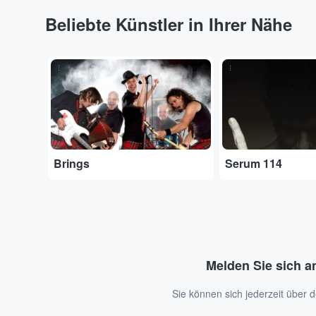
Beliebte Künstler in Ihrer Nähe
...
...
Brings
Serum 114
Melden Sie sich a
Sie können sich jederzeit über