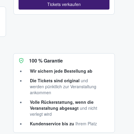
Tickets verkaufen
100 % Garantie
Wir sichern jede Bestellung ab
Die Tickets sind original
und
werden pünktlich zur Veranstaltung
ankommen
Volle Rückerstattung, wenn die
Veranstaltung abgesagt
und nicht
verlegt wird
Kundenservice bis zu
Ihrem Platz