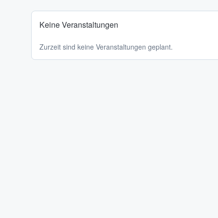
Keine Veranstaltungen
Zurzeit sind keine Veranstaltungen geplant.