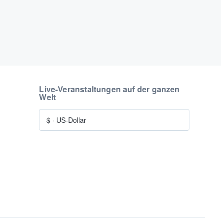
Live-Veranstaltungen auf der ganzen
Welt
$
·
US-Dollar