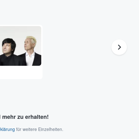
 mehr zu erhalten!
klärung
für weitere Einzelheiten.