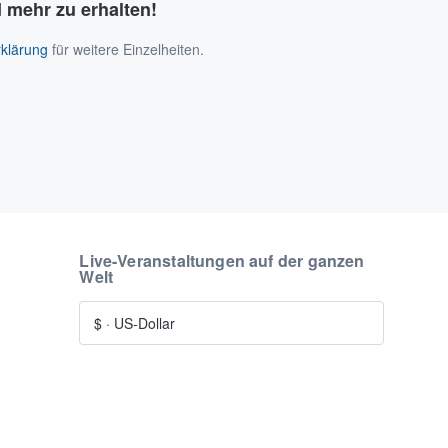
 mehr zu erhalten!
klärung
für weitere Einzelheiten.
Live-Veranstaltungen auf der ganzen
Welt
$
·
US-Dollar