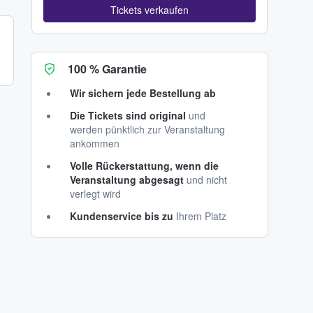
Tickets verkaufen
100 % Garantie
Wir sichern jede Bestellung ab
Die Tickets sind original
und
werden pünktlich zur Veranstaltung
ankommen
Volle Rückerstattung, wenn die
Veranstaltung abgesagt
und nicht
verlegt wird
Kundenservice bis zu
Ihrem Platz