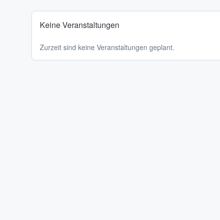
Keine Veranstaltungen
Zurzeit sind keine Veranstaltungen geplant.