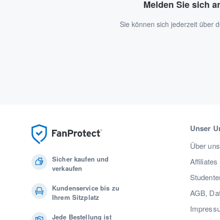
Melden Sie sich a
Sie können sich jederzeit über
Unser U
Über uns
Sicher kaufen und
Affiliates
verkaufen
Studente
Kundenservice bis zu
AGB, Dat
Ihrem Sitzplatz
Impress
Jede Bestellung ist