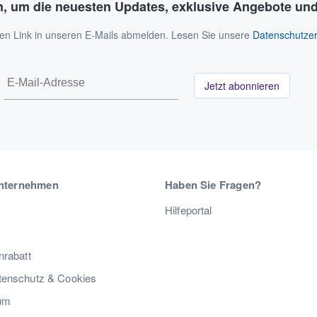
n, um die neuesten Updates, exklusive Angebote und
 den Link in unseren E-Mails abmelden. Lesen Sie unsere
Datenschutzer
Jetzt abonnieren
nternehmen
Haben Sie Fragen?
Hilfeportal
nrabatt
enschutz & Cookies
um