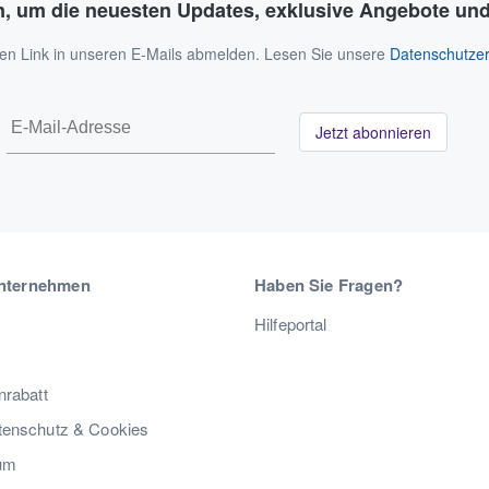
n, um die neuesten Updates, exklusive Angebote und
 den Link in unseren E-Mails abmelden. Lesen Sie unsere
Datenschutzer
Jetzt abonnieren
nternehmen
Haben Sie Fragen?
Hilfeportal
nrabatt
enschutz & Cookies
um