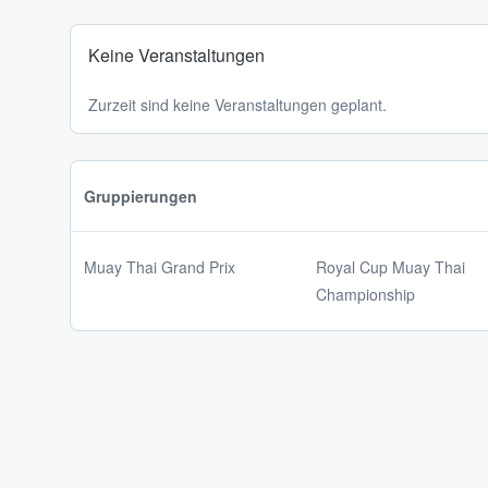
Keine Veranstaltungen
Zurzeit sind keine Veranstaltungen geplant.
Gruppierungen
Muay Thai Grand Prix
Royal Cup Muay Thai
Championship