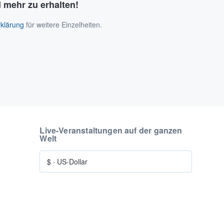
 mehr zu erhalten!
klärung
für weitere Einzelheiten.
Live-Veranstaltungen auf der ganzen
Welt
$
·
US-Dollar