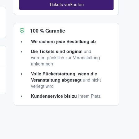
Tickets verkaufen
100 % Garantie
Wir sichern jede Bestellung ab
Die Tickets sind original
und
werden pünktlich zur Veranstaltung
ankommen
Volle Rückerstattung, wenn die
Veranstaltung abgesagt
und nicht
verlegt wird
Kundenservice bis zu
Ihrem Platz