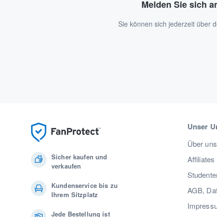
Melden Sie sich a
Sie können sich jederzeit über
Unser U
Über uns
Sicher kaufen und
Affiliates
verkaufen
Studente
Kundenservice bis zu
AGB, Dat
Ihrem Sitzplatz
Impress
Jede Bestellung ist