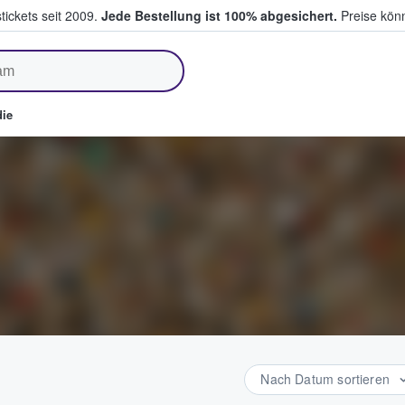
tickets seit 2009.
Jede Bestellung ist 100% abgesichert.
Preise könn
fen & verkaufen
ie
Nach Datum sortieren