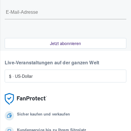
Jetzt abonnieren
Live-Veranstaltungen auf der ganzen Welt
$
·
US-Dollar
Sicher kaufen und verkaufen
Kundenservice bis zu Ihrem Sitzplatz