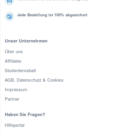
Jede Bestellung ist 100% abgesichert
Unser Unternehmen
Über uns
Affiliates
Studentenrabatt
AGB, Datenschutz & Cookies
Impressum
Partner
Haben Sie Fragen?
Hilfeportal