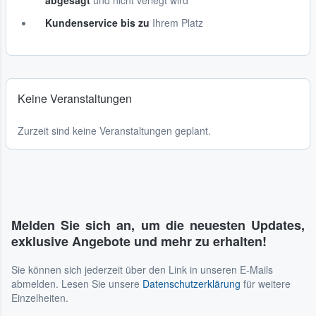
abgesagt
und nicht verlegt wird
Kundenservice bis zu
Ihrem Platz
Keine Veranstaltungen
Zurzeit sind keine Veranstaltungen geplant.
Melden Sie sich an, um die neuesten Updates,
exklusive Angebote und mehr zu erhalten!
Sie können sich jederzeit über den Link in unseren E-Mails
abmelden. Lesen Sie unsere
Datenschutzerklärung
für weitere
Einzelheiten.