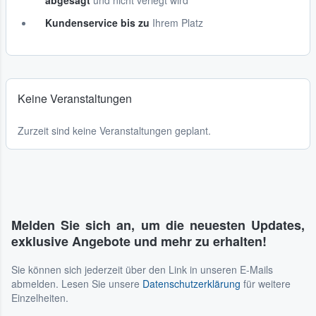
abgesagt
und nicht verlegt wird
Kundenservice bis zu
Ihrem Platz
Keine Veranstaltungen
Zurzeit sind keine Veranstaltungen geplant.
Melden Sie sich an, um die neuesten Updates,
exklusive Angebote und mehr zu erhalten!
Sie können sich jederzeit über den Link in unseren E-Mails
abmelden. Lesen Sie unsere
Datenschutzerklärung
für weitere
Einzelheiten.