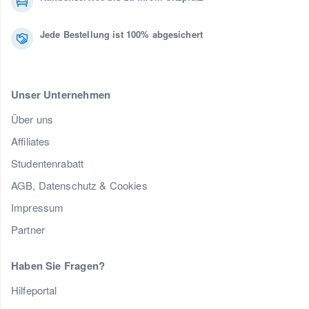
Jede Bestellung ist 100% abgesichert
Unser Unternehmen
Über uns
Affiliates
Studentenrabatt
AGB, Datenschutz & Cookies
Impressum
Partner
Haben Sie Fragen?
Hilfeportal