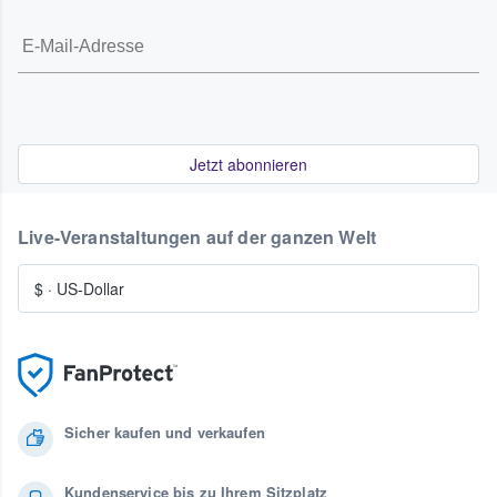
Jetzt abonnieren
Live-Veranstaltungen auf der ganzen Welt
$
·
US-Dollar
Sicher kaufen und verkaufen
Kundenservice bis zu Ihrem Sitzplatz