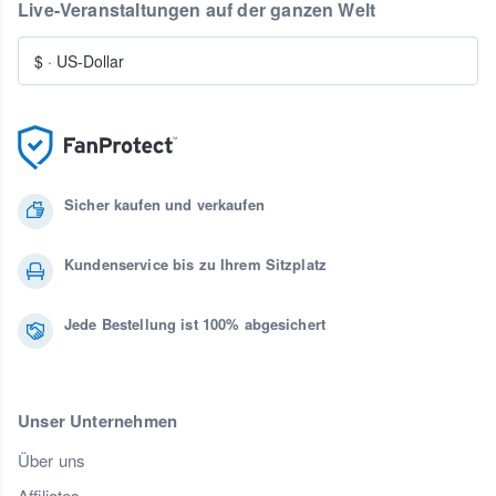
Live-Veranstaltungen auf der ganzen Welt
$
·
US-Dollar
Sicher kaufen und verkaufen
Kundenservice bis zu Ihrem Sitzplatz
Jede Bestellung ist 100% abgesichert
Unser Unternehmen
Über uns
Affiliates