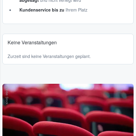
abgesagt
und nicht verlegt wird
Kundenservice bis zu
Ihrem Platz
Keine Veranstaltungen
Zurzeit sind keine Veranstaltungen geplant.
Adobe Stock