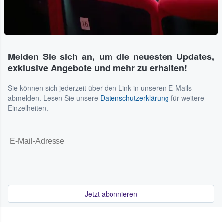
Melden Sie sich an, um die neuesten Updates,
exklusive Angebote und mehr zu erhalten!
Sie können sich jederzeit über den Link in unseren E-Mails
abmelden. Lesen Sie unsere
Datenschutzerklärung
für weitere
Einzelheiten.
Jetzt abonnieren