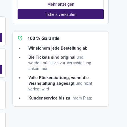
Mehr anzeigen
Tickets verkaufen
100 % Garantie
Wir sichern jede Bestellung ab
Die Tickets sind original
und
werden pünktlich zur Veranstaltung
ankommen
Volle Rückerstattung, wenn die
Veranstaltung abgesagt
und nicht
verlegt wird
Kundenservice bis zu
Ihrem Platz