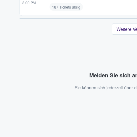
3:00 PM
187 Tickets übrig
Weitere V
Melden Sie sich a
Sie können sich jederzeit über