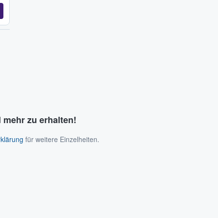
 mehr zu erhalten!
klärung
für weitere Einzelheiten.