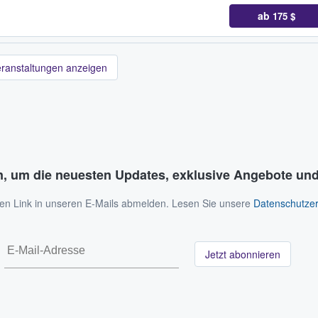
ab
175 $
eranstaltungen anzeigen
n, um die neuesten Updates, exklusive Angebote und
 den Link in unseren E-Mails abmelden. Lesen Sie unsere
Datenschutzer
Jetzt abonnieren