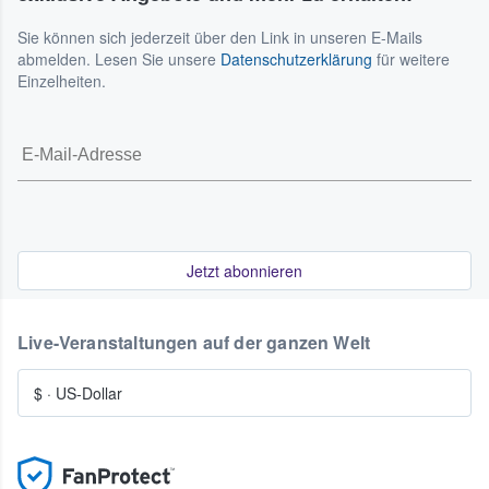
Sie können sich jederzeit über den Link in unseren E-Mails
abmelden. Lesen Sie unsere
Datenschutzerklärung
für weitere
Einzelheiten.
Jetzt abonnieren
Live-Veranstaltungen auf der ganzen Welt
$
·
US-Dollar