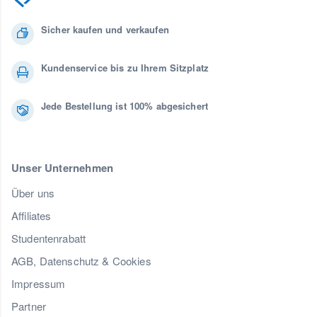
Sicher kaufen und verkaufen
Kundenservice bis zu Ihrem Sitzplatz
Jede Bestellung ist 100% abgesichert
Unser Unternehmen
Über uns
Affiliates
Studentenrabatt
AGB, Datenschutz & Cookies
Impressum
Partner