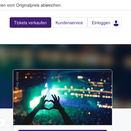
en vom Originalpreis abweichen.
Tickets verkaufen
Kundenservice
Einloggen
Adobe Stock