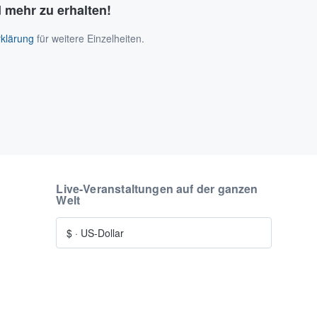
 mehr zu erhalten!
klärung
für weitere Einzelheiten.
Live-Veranstaltungen auf der ganzen
Welt
$
·
US-Dollar