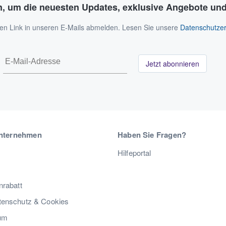
n, um die neuesten Updates, exklusive Angebote und
 den Link in unseren E-Mails abmelden. Lesen Sie unsere
Datenschutzer
Jetzt abonnieren
nternehmen
Haben Sie Fragen?
Hilfeportal
nrabatt
enschutz & Cookies
um