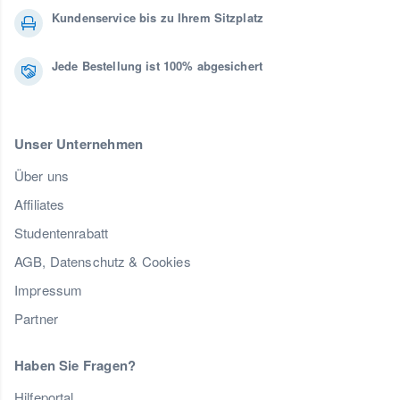
Kundenservice bis zu Ihrem Sitzplatz
Jede Bestellung ist 100% abgesichert
Unser Unternehmen
Über uns
Affiliates
Studentenrabatt
AGB, Datenschutz & Cookies
Impressum
Partner
Haben Sie Fragen?
Hilfeportal