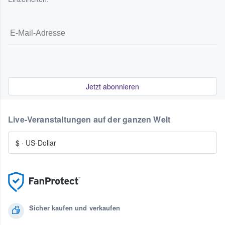
Jetzt abonnieren
Live-Veranstaltungen auf der ganzen Welt
$
·
US-Dollar
Sicher kaufen und verkaufen