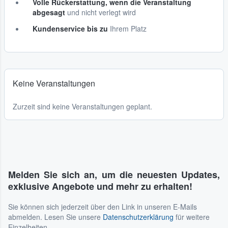
Volle Rückerstattung, wenn die Veranstaltung
abgesagt
und nicht verlegt wird
Kundenservice bis zu
Ihrem Platz
Keine Veranstaltungen
Zurzeit sind keine Veranstaltungen geplant.
Melden Sie sich an, um die neuesten Updates,
exklusive Angebote und mehr zu erhalten!
Sie können sich jederzeit über den Link in unseren E-Mails
abmelden. Lesen Sie unsere
Datenschutzerklärung
für weitere
Einzelheiten.