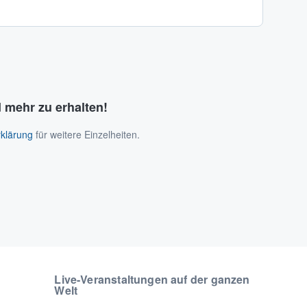
 mehr zu erhalten!
klärung
für weitere Einzelheiten.
Live-Veranstaltungen auf der ganzen
Welt