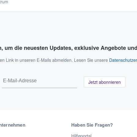
trum
n, um die neuesten Updates, exklusive Angebote und
 den Link in unseren E-Mails abmelden. Lesen Sie unsere
Datenschutzer
Jetzt abonnieren
nternehmen
Haben Sie Fragen?
Hilfeportal