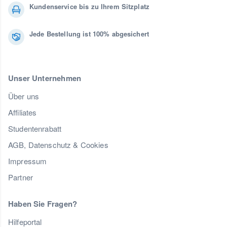
Kundenservice bis zu Ihrem Sitzplatz
Jede Bestellung ist 100% abgesichert
Unser Unternehmen
Über uns
Affiliates
Studentenrabatt
AGB, Datenschutz & Cookies
Impressum
Partner
Haben Sie Fragen?
Hilfeportal