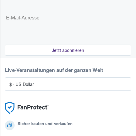
Jetzt abonnieren
Live-Veranstaltungen auf der ganzen Welt
$
·
US-Dollar
Sicher kaufen und verkaufen