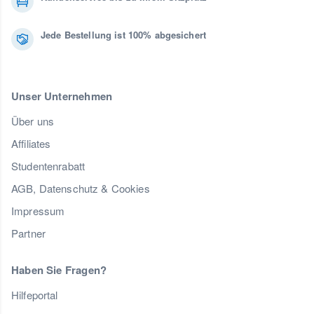
Jede Bestellung ist 100% abgesichert
Unser Unternehmen
Über uns
Affiliates
Studentenrabatt
AGB, Datenschutz & Cookies
Impressum
Partner
Haben Sie Fragen?
Hilfeportal