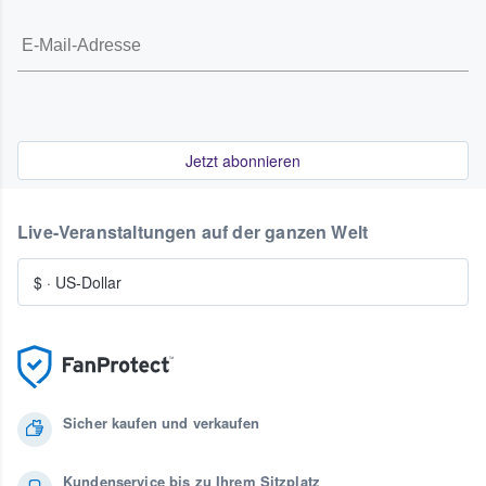
Jetzt abonnieren
Live-Veranstaltungen auf der ganzen Welt
$
·
US-Dollar
Sicher kaufen und verkaufen
Kundenservice bis zu Ihrem Sitzplatz