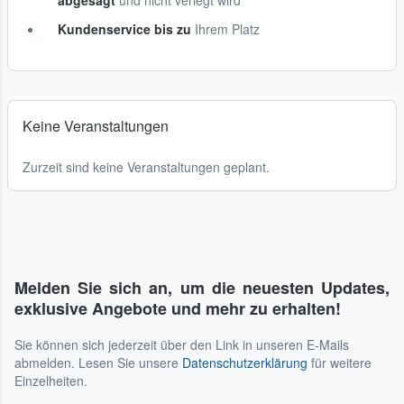
abgesagt
und nicht verlegt wird
Kundenservice bis zu
Ihrem Platz
Keine Veranstaltungen
Zurzeit sind keine Veranstaltungen geplant.
Melden Sie sich an, um die neuesten Updates,
exklusive Angebote und mehr zu erhalten!
Sie können sich jederzeit über den Link in unseren E-Mails
abmelden. Lesen Sie unsere
Datenschutzerklärung
für weitere
Einzelheiten.