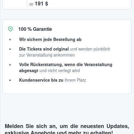
191 $
ab
100 % Garantie
Wir sichern jede Bestellung ab
Die Tickets sind original
und werden pünktlich
zur Veranstaltung ankommen
Volle Rückerstattung, wenn die Veranstaltung
abgesagt
und nicht verlegt wird
Kundenservice bis zu
Ihrem Platz
Melden Sie sich an, um die neuesten Updates,
exklusive Angebote und mehr zu erhalten!