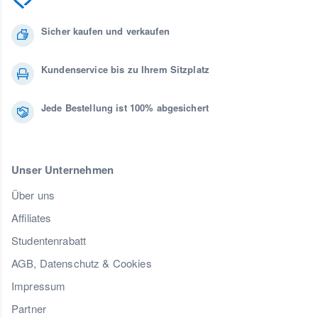
Sicher kaufen und verkaufen
Kundenservice bis zu Ihrem Sitzplatz
Jede Bestellung ist 100% abgesichert
Unser Unternehmen
Über uns
Affiliates
Studentenrabatt
AGB, Datenschutz & Cookies
Impressum
Partner