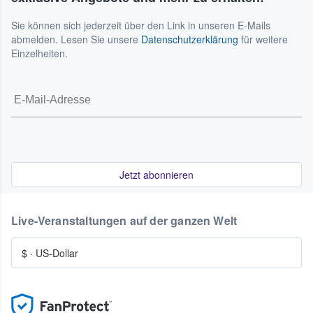
Sie können sich jederzeit über den Link in unseren E-Mails
abmelden. Lesen Sie unsere
Datenschutzerklärung
für weitere
Einzelheiten.
Jetzt abonnieren
Live-Veranstaltungen auf der ganzen Welt
$
·
US-Dollar