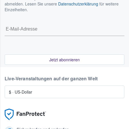
abmelden. Lesen Sie unsere
Datenschutzerklärung
für weitere
Einzelheiten.
Jetzt abonnieren
Live-Veranstaltungen auf der ganzen Welt
$
·
US-Dollar