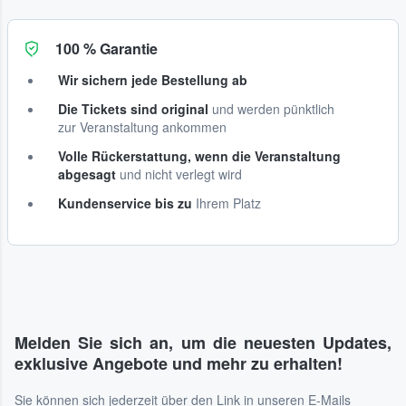
100 % Garantie
Wir sichern jede Bestellung ab
Die Tickets sind original
und werden pünktlich
zur Veranstaltung ankommen
Volle Rückerstattung, wenn die Veranstaltung
abgesagt
und nicht verlegt wird
Kundenservice bis zu
Ihrem Platz
Melden Sie sich an, um die neuesten Updates,
exklusive Angebote und mehr zu erhalten!
Sie können sich jederzeit über den Link in unseren E-Mails