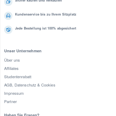
Sicher kaufen und verkaufen
Kundenservice bis zu Ihrem Sitzplatz
Jede Bestellung ist 100% abgesichert
Unser Unternehmen
Über uns
Affiliates
Studentenrabatt
AGB, Datenschutz & Cookies
Impressum
Partner
Haben Sie Fragen?