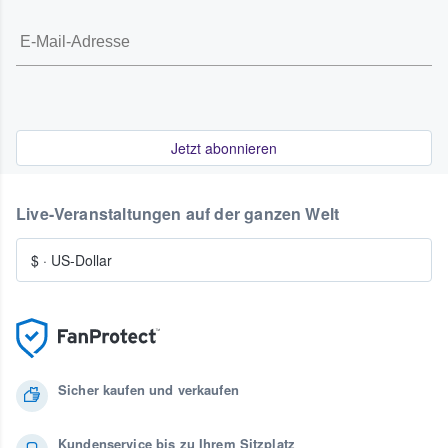
Jetzt abonnieren
Live-Veranstaltungen auf der ganzen Welt
$
·
US-Dollar
Sicher kaufen und verkaufen
Kundenservice bis zu Ihrem Sitzplatz