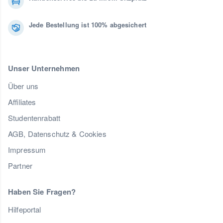
Jede Bestellung ist 100% abgesichert
Unser Unternehmen
Über uns
Affiliates
Studentenrabatt
AGB, Datenschutz & Cookies
Impressum
Partner
Haben Sie Fragen?
Hilfeportal