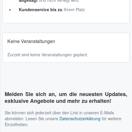
abgesagt
und nicht verlegt wird
Kundenservice bis zu
Ihrem Platz
Keine Veranstaltungen
Zurzeit sind keine Veranstaltungen geplant.
Melden Sie sich an, um die neuesten Updates,
exklusive Angebote und mehr zu erhalten!
Sie können sich jederzeit über den Link in unseren E-Mails
abmelden. Lesen Sie unsere
Datenschutzerklärung
für weitere
Einzelheiten.